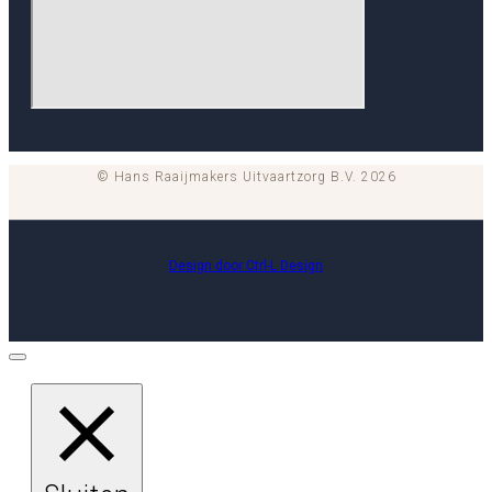
© Hans Raaijmakers Uitvaartzorg B.V. 2026
Design door Ctrl-L Design